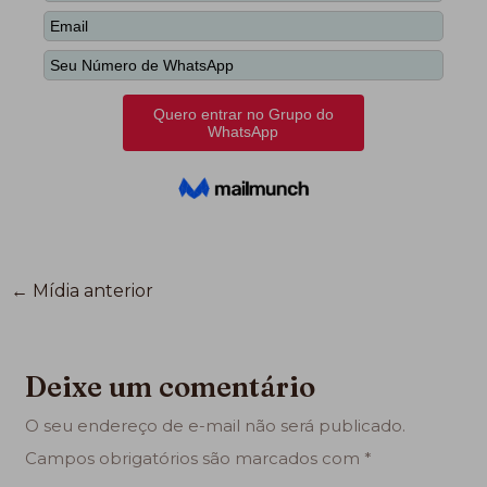
←
Mídia anterior
Deixe um comentário
O seu endereço de e-mail não será publicado.
Campos obrigatórios são marcados com
*