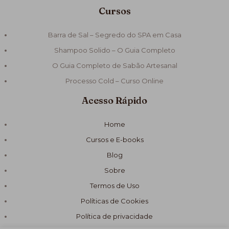
Cursos
Barra de Sal – Segredo do SPA em Casa
Shampoo Solido – O Guia Completo
O Guia Completo de Sabão Artesanal
Processo Cold – Curso Online
Acesso Rápido
Home
Cursos e E-books
Blog
Sobre
Termos de Uso
Políticas de Cookies
Política de privacidade