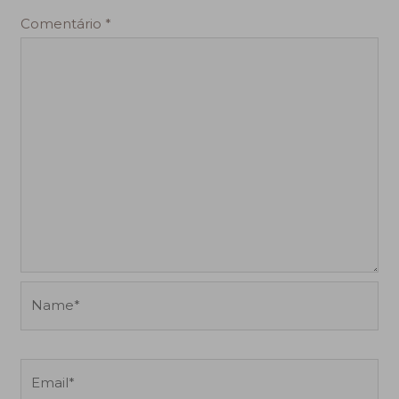
Comentário
*
Name*
Email*