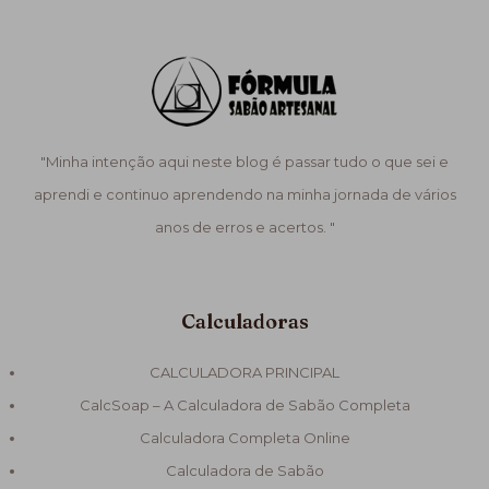
"Minha intenção aqui neste blog é passar tudo o que sei e
aprendi e continuo aprendendo na minha jornada de vários
anos de erros e acertos. "
Calculadoras
CALCULADORA PRINCIPAL
CalcSoap – A Calculadora de Sabão Completa
Calculadora Completa Online
Calculadora de Sabão