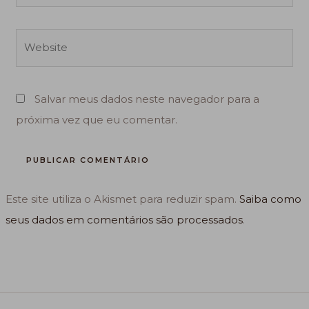
Website
Salvar meus dados neste navegador para a
próxima vez que eu comentar.
Este site utiliza o Akismet para reduzir spam.
Saiba como
seus dados em comentários são processados
.