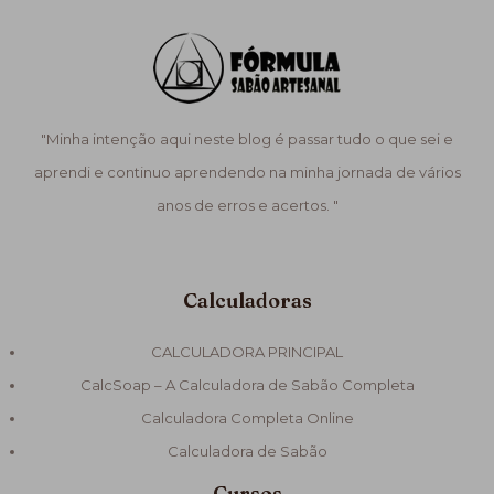
"Minha intenção aqui neste blog é passar tudo o que sei e
aprendi e continuo aprendendo na minha jornada de vários
anos de erros e acertos. "
Calculadoras
CALCULADORA PRINCIPAL
CalcSoap – A Calculadora de Sabão Completa
Calculadora Completa Online
Calculadora de Sabão
Cursos