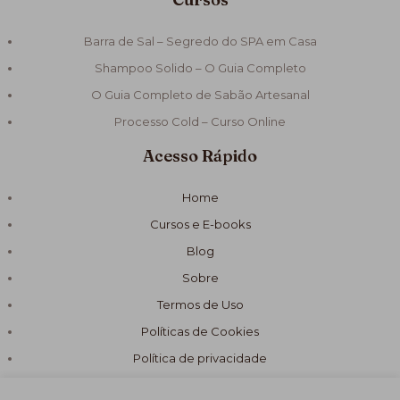
Barra de Sal – Segredo do SPA em Casa
Shampoo Solido – O Guia Completo
O Guia Completo de Sabão Artesanal
Processo Cold – Curso Online
Acesso Rápido
Home
Cursos e E-books
Blog
Sobre
Termos de Uso
Políticas de Cookies
Política de privacidade