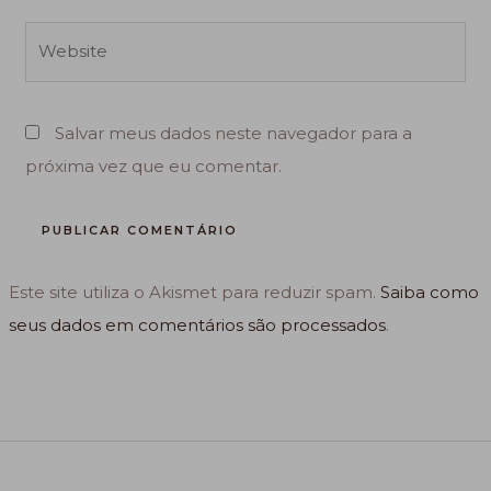
Website
Salvar meus dados neste navegador para a
próxima vez que eu comentar.
Este site utiliza o Akismet para reduzir spam.
Saiba como
seus dados em comentários são processados
.