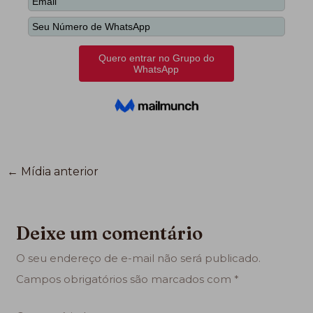
←
Mídia anterior
Deixe um comentário
O seu endereço de e-mail não será publicado.
Campos obrigatórios são marcados com
*