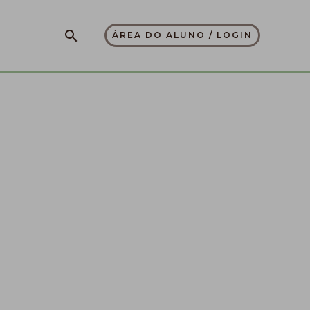
Pesquisar
ÁREA DO ALUNO / LOGIN