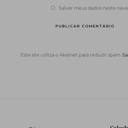
Salvar meus dados neste nave
Este site utiliza o Akismet para reduzir spam.
Sa
Calcul