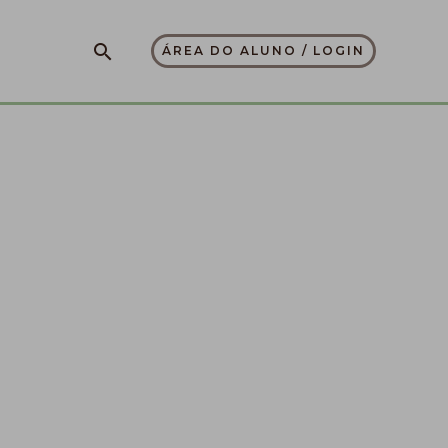
Pesquisar
ÁREA DO ALUNO / LOGIN