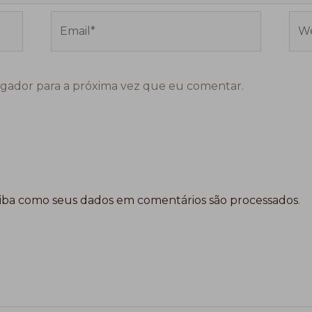
Email*
Web
gador para a próxima vez que eu comentar.
iba como seus dados em comentários são processados
.