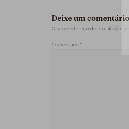
Deixe um comentári
O seu endereço de e-mail não ser
Comentário
*