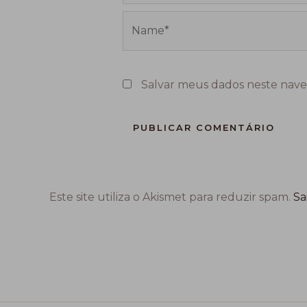
Name*
Salvar meus dados neste nave
Este site utiliza o Akismet para reduzir spam.
Sa