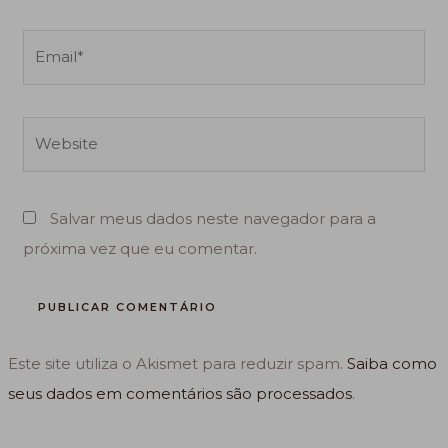
Email*
Website
Salvar meus dados neste navegador para a
próxima vez que eu comentar.
Este site utiliza o Akismet para reduzir spam.
Saiba como
seus dados em comentários são processados
.