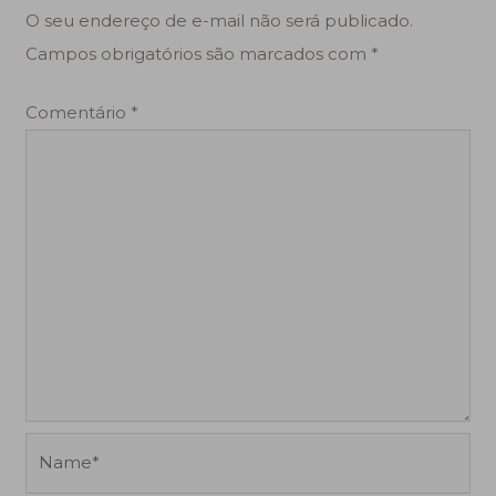
O seu endereço de e-mail não será publicado.
Campos obrigatórios são marcados com
*
Comentário
*
Name*