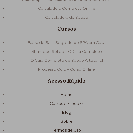
Calculadora Completa Online
Calculadora de Sabão
Cursos
Barra de Sal – Segredo do SPA em Casa
Shampoo Solido – O Guia Completo
O Guia Completo de Sabão Artesanal
Processo Cold – Curso Online
Acesso Rápido
Home
Cursos e E-books
Blog
Sobre
Termos de Uso