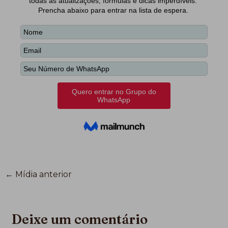
←
Mídia anterior
Deixe um comentário