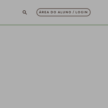
Pesquisar
ÁREA DO ALUNO / LOGIN