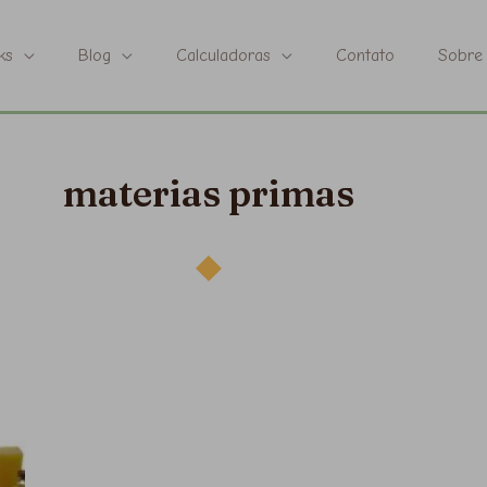
ks
Blog
Calculadoras
Contato
Sobre
materias primas