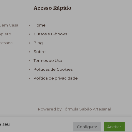
Acesso Rápido
A em Casa
Home
mpleto
Cursos e E-books
tesanal
Blog
Sobre
Termos de Uso
Políticas de Cookies
Política de privacidade
Powered by Fórmula Sabão Artesanal
e seu
Configurar
Aceitar