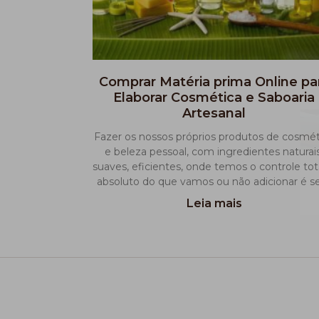
Comprar Matéria prima Online pa
Elaborar Cosmética e Saboaria
Artesanal
Fazer os nossos próprios produtos de cosmét
e beleza pessoal, com ingredientes naturais
suaves, eficientes, onde temos o controle tot
absoluto do que vamos ou não adicionar é 
Leia mais