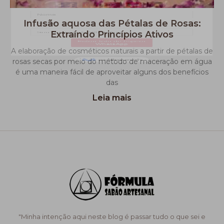
Infusão aquosa das Pétalas de Rosas:
Extraíndo Princípios Ativos
A elaboração de cosméticos naturais a partir de pétalas de
rosas secas por meio do método de maceração em água
é uma maneira fácil de aproveitar alguns dos benefícios
das
Leia mais
"Minha intenção aqui neste blog é passar tudo o que sei e