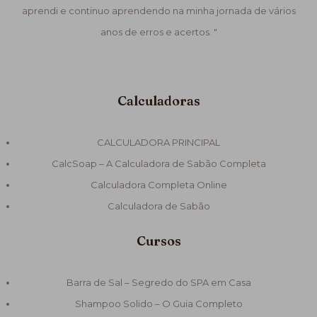
aprendi e continuo aprendendo na minha jornada de vários
anos de erros e acertos. "
Calculadoras
CALCULADORA PRINCIPAL
CalcSoap – A Calculadora de Sabão Completa
Calculadora Completa Online
Calculadora de Sabão
Cursos
Barra de Sal – Segredo do SPA em Casa
Shampoo Solido – O Guia Completo