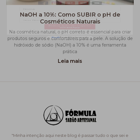
NaOH a 10%: Como SUBIR o pH de
Cosméticos Naturais
Na cosmética natural, o pH correto é essencial para criar
produtos seguros e confortáveis para a pele. A solução de
hidróxido de sódio (NaOH) a 10% é uma ferramenta
prática
Leia mais
"Minha intenção aqui neste blog é passar tudo o que sei e