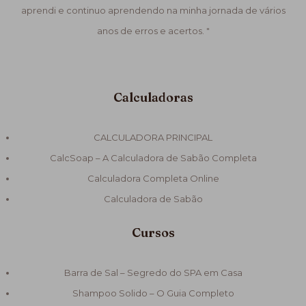
aprendi e continuo aprendendo na minha jornada de vários
anos de erros e acertos. "
Calculadoras
CALCULADORA PRINCIPAL
CalcSoap – A Calculadora de Sabão Completa
Calculadora Completa Online
Calculadora de Sabão
Cursos
Barra de Sal – Segredo do SPA em Casa
Shampoo Solido – O Guia Completo