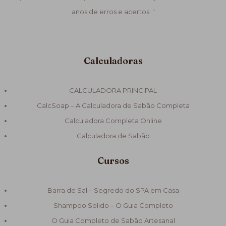
anos de erros e acertos. "
Calculadoras
CALCULADORA PRINCIPAL
CalcSoap – A Calculadora de Sabão Completa
Calculadora Completa Online
Calculadora de Sabão
Cursos
Barra de Sal – Segredo do SPA em Casa
Shampoo Solido – O Guia Completo
O Guia Completo de Sabão Artesanal