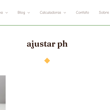
ks
Blog
Calculadoras
Contato
Sobre
ajustar ph