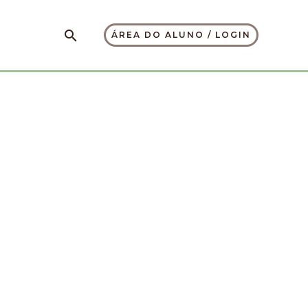
Pesquisar
ÁREA DO ALUNO / LOGIN