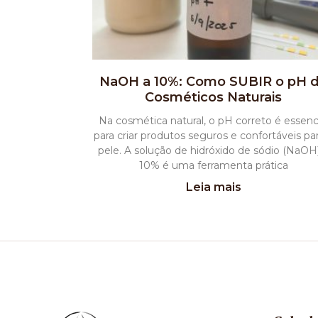
NaOH a 10%: Como SUBIR o pH 
Cosméticos Naturais
Na cosmética natural, o pH correto é essenc
para criar produtos seguros e confortáveis pa
pele. A solução de hidróxido de sódio (NaOH
10% é uma ferramenta prática
Leia mais