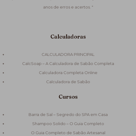
anos de erros e acertos. "
Calculadoras
CALCULADORA PRINCIPAL
CalcSoap – A Calculadora de Sabão Completa
Calculadora Completa Online
Calculadora de Sabão
Cursos
Barra de Sal – Segredo do SPA em Casa
Shampoo Solido – O Guia Completo
O Guia Completo de Sabão Artesanal