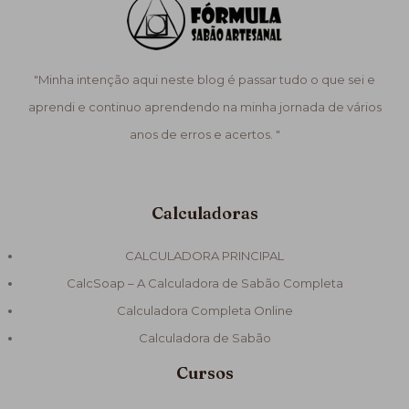
"Minha intenção aqui neste blog é passar tudo o que sei e
aprendi e continuo aprendendo na minha jornada de vários
anos de erros e acertos. "
Calculadoras
CALCULADORA PRINCIPAL
CalcSoap – A Calculadora de Sabão Completa
Calculadora Completa Online
Calculadora de Sabão
Cursos