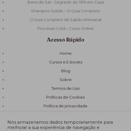
Barra de Sal – Segredo do SPA em Casa
Shampoo Solido – O Guia Completo
O Guia Completo de Sabão Artesanal
Processo Cold – Curso Online
Acesso Rápido
Home
Cursos e E-books
Blog
Sobre
Termos de Uso
Políticas de Cookies
Política de privacidade
Nós armazenamos dados temporariamente para
melhorar a sua experiência de navegação e