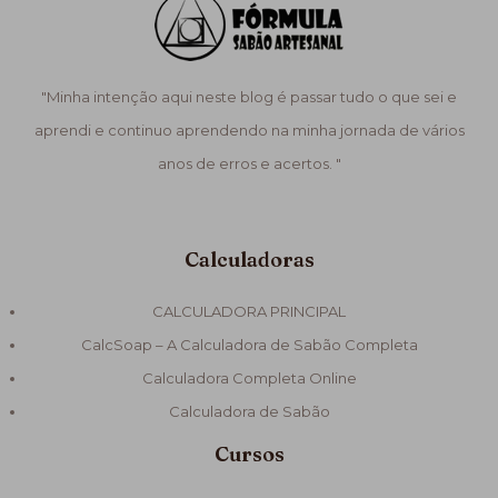
"Minha intenção aqui neste blog é passar tudo o que sei e
aprendi e continuo aprendendo na minha jornada de vários
anos de erros e acertos. "
Calculadoras
CALCULADORA PRINCIPAL
CalcSoap – A Calculadora de Sabão Completa
Calculadora Completa Online
Calculadora de Sabão
Cursos