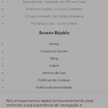
Barra de Sal – Segredo do SPA em Casa
Shampoo Solido – O Guia Completo
O Guia Completo de Sabão Artesanal
Processo Cold – Curso Online
Acesso Rápido
Home
Cursos e E-books
Blog
Sobre
Termos de Uso
Políticas de Cookies
Política de privacidade
Nós armazenamos dados temporariamente para
melhorar a sua experiência de navegação e