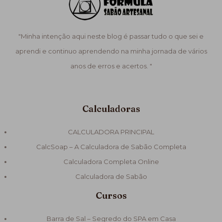
"Minha intenção aqui neste blog é passar tudo o que sei e
aprendi e continuo aprendendo na minha jornada de vários
anos de erros e acertos. "
Calculadoras
CALCULADORA PRINCIPAL
CalcSoap – A Calculadora de Sabão Completa
Calculadora Completa Online
Calculadora de Sabão
Cursos
Barra de Sal – Segredo do SPA em Casa