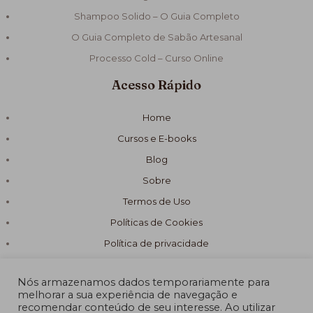
Shampoo Solido – O Guia Completo
O Guia Completo de Sabão Artesanal
Processo Cold – Curso Online
Acesso Rápido
Home
Cursos e E-books
Blog
Sobre
Termos de Uso
Políticas de Cookies
Política de privacidade
Nós armazenamos dados temporariamente para
melhorar a sua experiência de navegação e
recomendar conteúdo de seu interesse. Ao utilizar