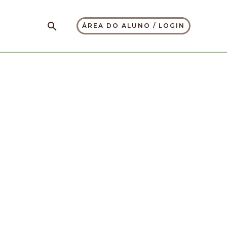
Pesquisar
ÁREA DO ALUNO / LOGIN