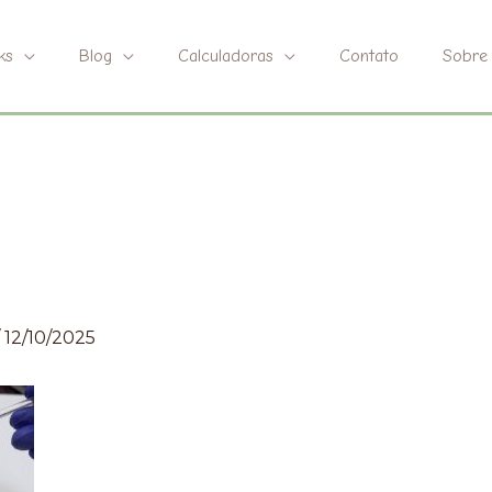
ks
Blog
Calculadoras
Contato
Sobre
/
12/10/2025