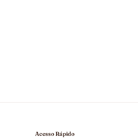
Acesso Rápido