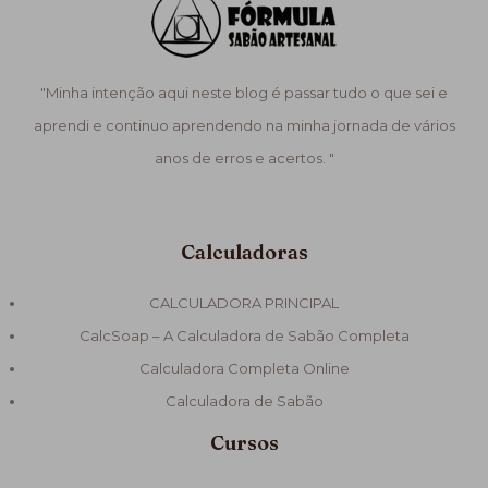
"Minha intenção aqui neste blog é passar tudo o que sei e
aprendi e continuo aprendendo na minha jornada de vários
anos de erros e acertos. "
Calculadoras
CALCULADORA PRINCIPAL
CalcSoap – A Calculadora de Sabão Completa
Calculadora Completa Online
Calculadora de Sabão
Cursos