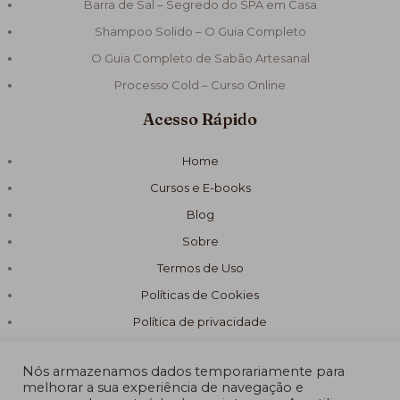
Barra de Sal – Segredo do SPA em Casa
Shampoo Solido – O Guia Completo
O Guia Completo de Sabão Artesanal
Processo Cold – Curso Online
Acesso Rápido
Home
Cursos e E-books
Blog
Sobre
Termos de Uso
Políticas de Cookies
Política de privacidade
Nós armazenamos dados temporariamente para
melhorar a sua experiência de navegação e