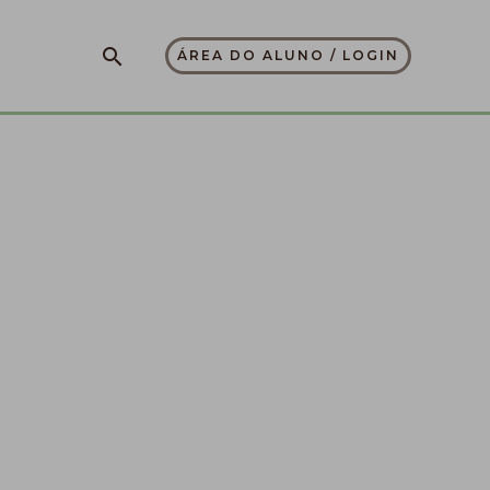
Pesquisar
ÁREA DO ALUNO / LOGIN