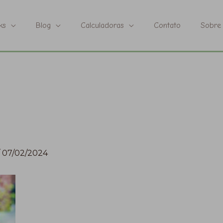
ks
Blog
Calculadoras
Contato
Sobre
/
07/02/2024