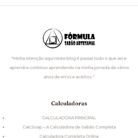
"Minha intenção aqui neste blog é passar tudo o que sei e
aprendi e continuo aprendendo na minha jornada de vários
anos de erros e acertos. "
Calculadoras
CALCULADORA PRINCIPAL
CalcSoap – A Calculadora de Sabão Completa
Calculadora Completa Online