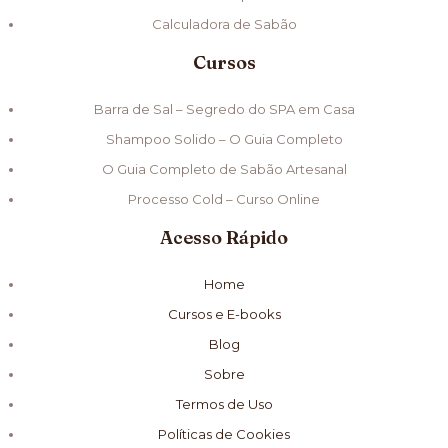
Calculadora de Sabão
Cursos
Barra de Sal – Segredo do SPA em Casa
Shampoo Solido – O Guia Completo
O Guia Completo de Sabão Artesanal
Processo Cold – Curso Online
Acesso Rápido
Home
Cursos e E-books
Blog
Sobre
Termos de Uso
Políticas de Cookies