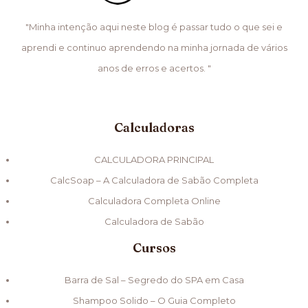
"Minha intenção aqui neste blog é passar tudo o que sei e
aprendi e continuo aprendendo na minha jornada de vários
anos de erros e acertos. "
Calculadoras
CALCULADORA PRINCIPAL
CalcSoap – A Calculadora de Sabão Completa
Calculadora Completa Online
Calculadora de Sabão
Cursos
Barra de Sal – Segredo do SPA em Casa
Shampoo Solido – O Guia Completo