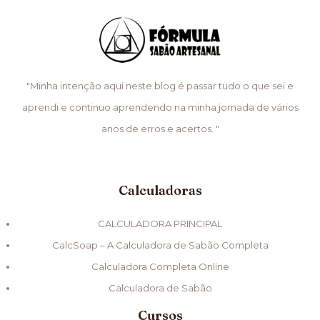
"Minha intenção aqui neste blog é passar tudo o que sei e
aprendi e continuo aprendendo na minha jornada de vários
anos de erros e acertos. "
Calculadoras
CALCULADORA PRINCIPAL
CalcSoap – A Calculadora de Sabão Completa
Calculadora Completa Online
Calculadora de Sabão
Cursos