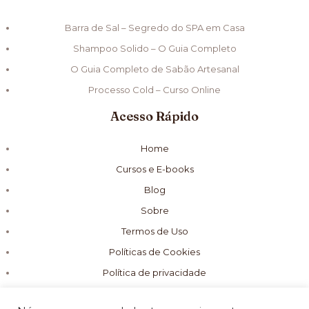
Barra de Sal – Segredo do SPA em Casa
Shampoo Solido – O Guia Completo
O Guia Completo de Sabão Artesanal
Processo Cold – Curso Online
Acesso Rápido
Home
Cursos e E-books
Blog
Sobre
Termos de Uso
Políticas de Cookies
Política de privacidade