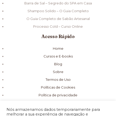
Barra de Sal – Segredo do SPA em Casa
Shampoo Solido – O Guia Completo
O Guia Completo de Sabão Artesanal
Processo Cold – Curso Online
Acesso Rápido
Home
Cursos e E-books
Blog
Sobre
Termos de Uso
Políticas de Cookies
Política de privacidade
Nós armazenamos dados temporariamente para
melhorar a sua experiência de navegação e