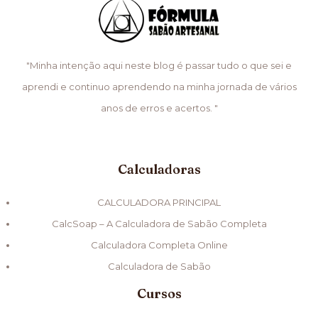
"Minha intenção aqui neste blog é passar tudo o que sei e
aprendi e continuo aprendendo na minha jornada de vários
anos de erros e acertos. "
Calculadoras
CALCULADORA PRINCIPAL
CalcSoap – A Calculadora de Sabão Completa
Calculadora Completa Online
Calculadora de Sabão
Cursos